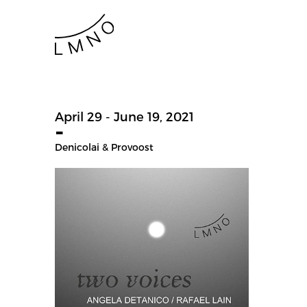
April 29 - June 19, 2021
-
Denicolai & Provoost