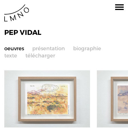
PEP VIDAL
oeuvres
présentation
biographie
texte
télécharger