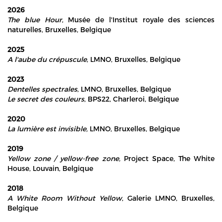
2026
The blue Hour
, Musée de l'Institut royale des sciences
naturelles, Bruxelles, Belgique
2025
A l'aube du crépuscule
, LMNO, Bruxelles, Belgique
2023
Dentelles spectrales
, LMNO, Bruxelles, Belgique
Le secret des couleurs
, BPS22, Charleroi, Belgique
2020
La lumière est invisible,
LMNO, Bruxelles, Belgique
2019
Yellow zone / yellow-free zone,
Project Space, The White
House, Louvain, Belgique
2018
A White Room Without Yellow
, Galerie LMNO, Bruxelles,
Belgique