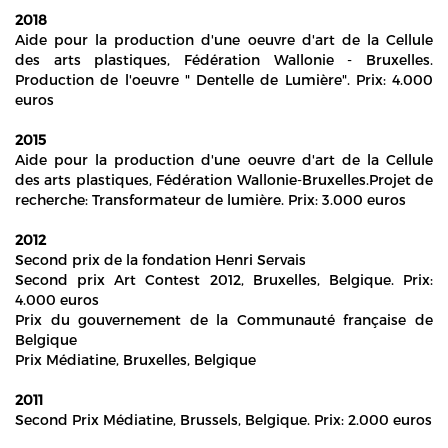
2018
Aide pour la production d'une oeuvre d'art de la Cellule
des arts plastiques, Fédération Wallonie - Bruxelles.
Production de l'oeuvre " Dentelle de Lumière". Prix: 4.000
euros
2015
Aide pour la production d'une oeuvre d'art de la Cellule
des arts plastiques, Fédération Wallonie-Bruxelles.Projet de
recherche: Transformateur de lumière. Prix: 3.000 euros
2012
Second prix de la fondation Henri Servais
Second prix Art Contest 2012, Bruxelles, Belgique. Prix:
4.000 euros
Prix du gouvernement de la Communauté française de
Belgique
Prix Médiatine, Bruxelles, Belgique
2011
Second Prix Médiatine, Brussels, Belgique. Prix: 2.000 euros