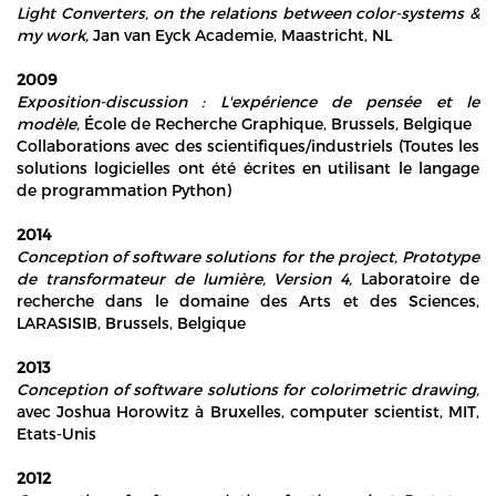
Light Converters, on the relations between color-systems &
my work,
Jan van Eyck Academie, Maastricht, NL
2009
Exposition-discussion : L'expérience de pensée et le
modèle,
École de Recherche Graphique, Brussels, Belgique
Collaborations avec des scientifiques/industriels (Toutes les
solutions logicielles ont été écrites en utilisant le langage
de programmation Python)
2014
Conception of software solutions for the project, Prototype
de transformateur de lumière, Version 4,
Laboratoire de
recherche dans le domaine des Arts et des Sciences,
LARASISIB, Brussels, Belgique
2013
Conception of software solutions for colorimetric drawing,
avec Joshua Horowitz à Bruxelles, computer scientist, MIT,
Etats-Unis
2012