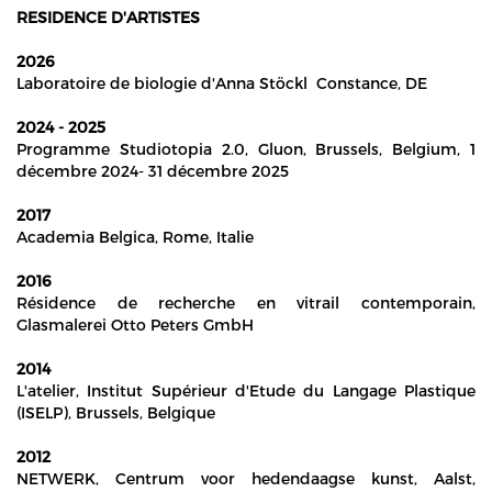
RESIDENCE D'ARTISTES
2026
Laboratoire de biologie d'Anna Stöckl Constance, DE
2024 - 2025
Programme Studiotopia 2.0, Gluon, Brussels, Belgium, 1
décembre 2024- 31 décembre 2025
2017
Academia Belgica, Rome, Italie
2016
Résidence de recherche en vitrail contemporain,
Glasmalerei Otto Peters GmbH
2014
L'atelier, Institut Supérieur d'Etude du Langage Plastique
(ISELP), Brussels, Belgique
2012
NETWERK, Centrum voor hedendaagse kunst, Aalst,