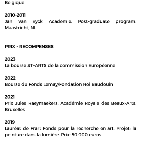
Belgique
2010-2011
Jan Van Eyck Academie, Post-graduate program,
Maastricht, NL
PRIX - RECOMPENSES
2023
La bourse ST+ARTS de la commission Européenne
2022
Bourse du Fonds Lemay/Fondation Roi Baudouin
2021
Prix Jules Raeymaekers, Académie Royale des Beaux-Arts,
Bruxelles
2019
Lauréat de Frart Fonds pour la recherche en art. Projet: la
peinture dans la lumière. Prix: 50.000 euros