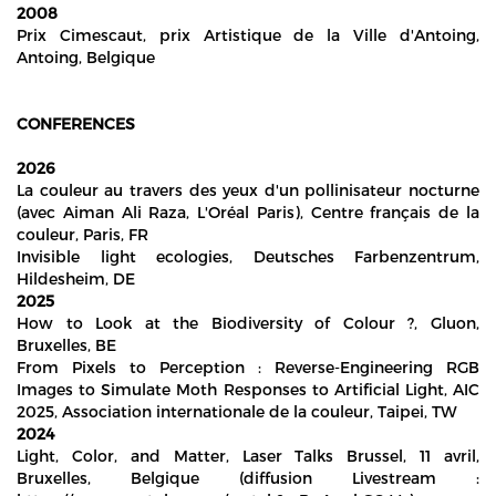
2008
Prix Cimescaut, prix Artistique de la Ville d'Antoing,
Antoing, Belgique
CONFERENCES
2026
La couleur au travers des yeux d'un pollinisateur nocturne
(avec Aiman Ali Raza, L'Oréal Paris), Centre français de la
couleur, Paris, FR
Invisible light ecologies, Deutsches Farbenzentrum,
Hildesheim, DE
2025
How to Look at the Biodiversity of Colour ?, Gluon,
Bruxelles, BE
From Pixels to Perception : Reverse-Engineering RGB
Images to Simulate Moth Responses to Artificial Light, AIC
2025, Association internationale de la couleur, Taipei, TW
2024
Light, Color, and Matter, Laser Talks Brussel, 11 avril,
Bruxelles, Belgique (diffusion Livestream :