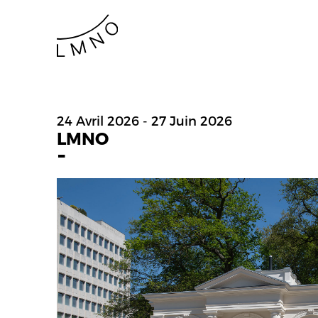
24 Avril 2026 - 27 Juin 2026
LMNO
-