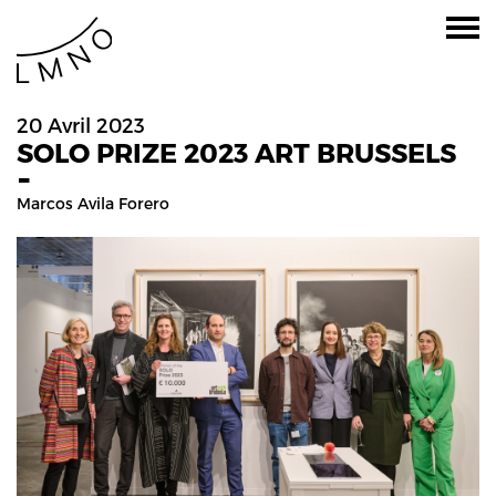
20 Avril 2023
SOLO PRIZE 2023 ART BRUSSELS
-
Marcos Avila Forero