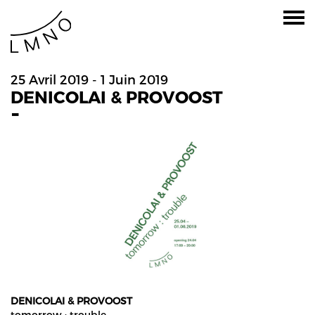
25 Avril 2019 - 1 Juin 2019
DENICOLAI & PROVOOST
-
DENICOLAI & PROVOOST
tomorrow : trouble