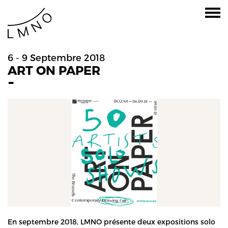
6 - 9 Septembre 2018
ART ON PAPER
-
En septembre 2018, LMNO présente deux expositions solo